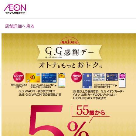
店舗詳細へ戻る