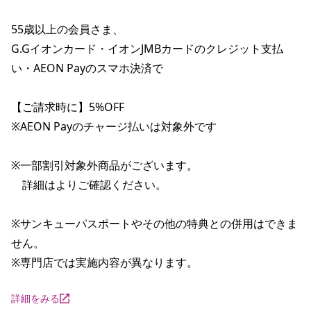
55歳以上の会員さま、

G.Gイオンカード・イオンJMBカードのクレジット支払
い・AEON Payのスマホ決済で

【ご請求時に】5%OFF

※AEON Payのチャージ払いは対象外です

※一部割引対象外商品がございます。

　詳細はよりご確認ください。

※サンキューパスポートやその他の特典との併用はできま
せん。

※専門店では実施内容が異なります。
詳細をみる