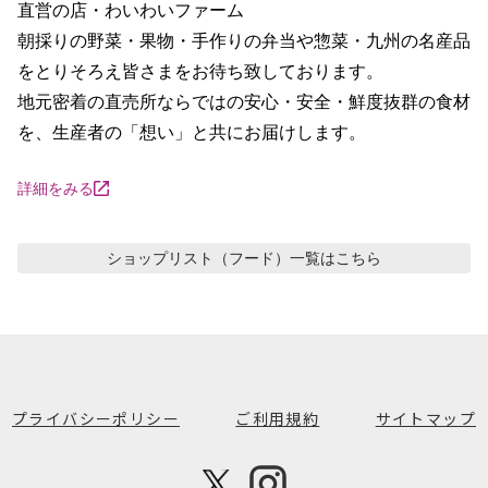
直営の店・わいわいファーム

朝採りの野菜・果物・手作りの弁当や惣菜・九州の名産品
をとりそろえ皆さまをお待ち致しております。

地元密着の直売所ならではの安心・安全・鮮度抜群の食材
を、生産者の「想い」と共にお届けします。
詳細をみる
ショップリスト（フード）
一覧はこちら
プライバシーポリシー
ご利用規約
サイトマップ