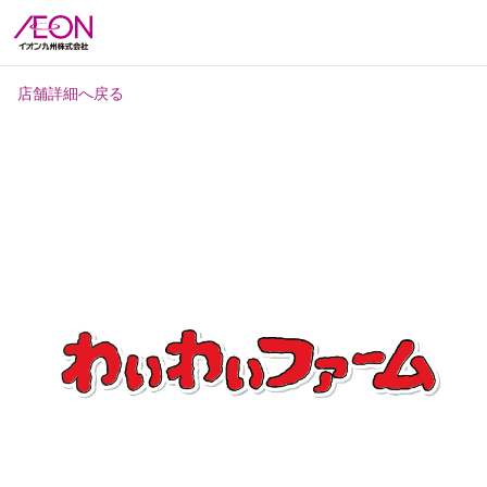
店舗詳細へ戻る