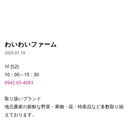
わいわいファーム
2025.01.19
1F [52]

0942-65-4083
取り扱いブランド

地元農家の新鮮な野菜・果物・花・特産品など多数取り揃
えております。
