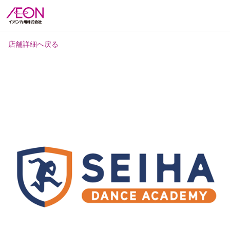
店舗詳細へ戻る