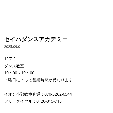
セイハダンスアカデミー
2025.09.01
1F[71]

ダンス教室

10：00～19：00

＊曜日によって営業時間が異なります。

イオン小郡教室直通：070-3262-6544

フリーダイヤル：0120-815-718
