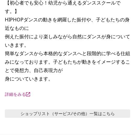
【初心者でも安心！幼児から通えるダンススクールで
す。】

HIPHOPダンスの動きを網羅した振付や、子どもたちの身
近なものに

例えた振付により楽しみながら自然にダンスが身について
いきます。

簡単なダンスから本格的なダンスへと段階的に学べる仕組
みになっております。子どもたちが動きをイメージするこ
とで発想力、自己表現力が

身についていきます。
詳細をみる
ショップリスト（サービス/その他）
一覧はこちら