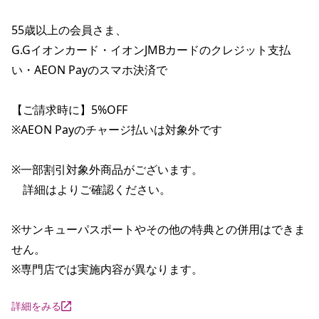
55歳以上の会員さま、

G.Gイオンカード・イオンJMBカードのクレジット支払
い・AEON Payのスマホ決済で

【ご請求時に】5%OFF

※AEON Payのチャージ払いは対象外です

※一部割引対象外商品がございます。

　詳細はよりご確認ください。

※サンキューパスポートやその他の特典との併用はできま
せん。

※専門店では実施内容が異なります。
詳細をみる