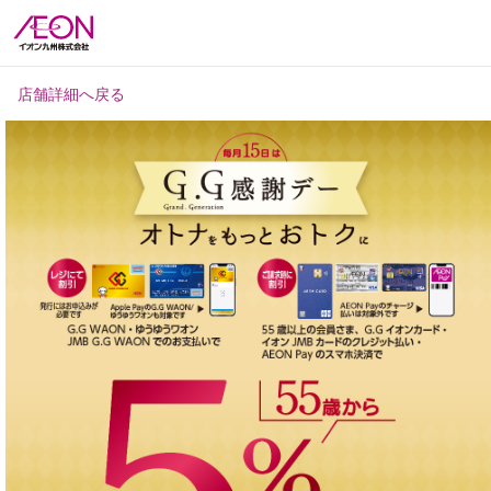
店舗詳細へ戻る