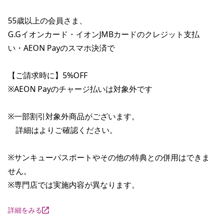
55歳以上の会員さま、

G.Gイオンカード・イオンJMBカードのクレジット支払
い・AEON Payのスマホ決済で

【ご請求時に】5%OFF

※AEON Payのチャージ払いは対象外です

※一部割引対象外商品がございます。

　詳細はよりご確認ください。

※サンキューパスポートやその他の特典との併用はできま
せん。

※専門店では実施内容が異なります。
詳細をみる