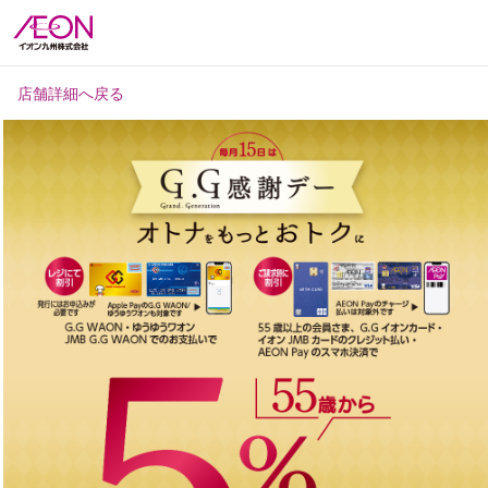
店舗詳細へ戻る