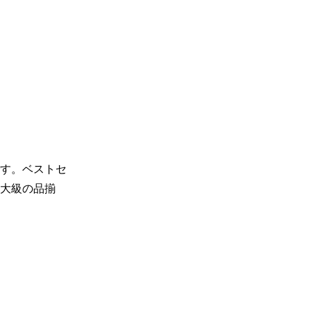
す。ベストセ
大級の品揃