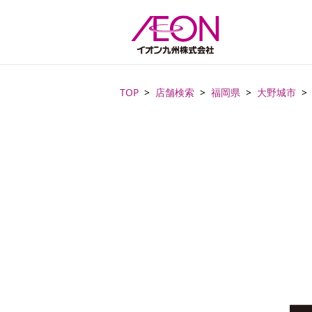
TOP
店舗検索
福岡県
大野城市