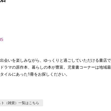
35
出会いを楽しみながら、ゆっくりと過ごしていただける書店で
ドラマの原作本、暮らしの本が豊富。児童書コーナーは地域最
タイルにあった1冊をお探しください。
スト（雑貨）
一覧はこちら