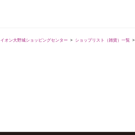
イオン大野城ショッピングセンター
ショップリスト（雑貨）一覧