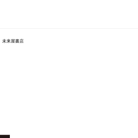
未来屋書店