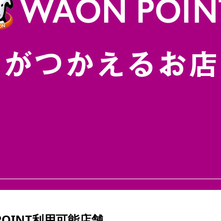
POINT利用可能店舗