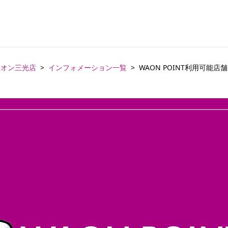
イオン三光店
インフォメーション一覧
WAON POINT利用可能店舗