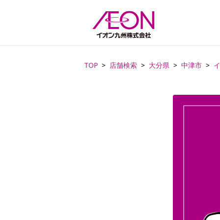
TOP
店舗検索
大分県
中津市