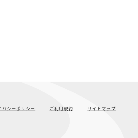
イバシーポリシー
ご利用規約
サイトマップ