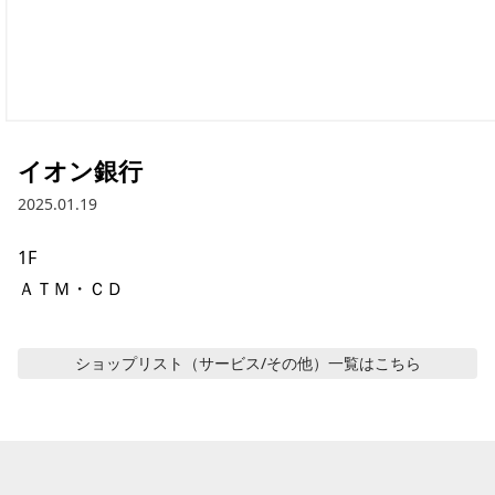
イオン銀行
2025.01.19
1F

ＡＴＭ・ＣＤ
ショップリスト（サービス/その他）
一覧はこちら