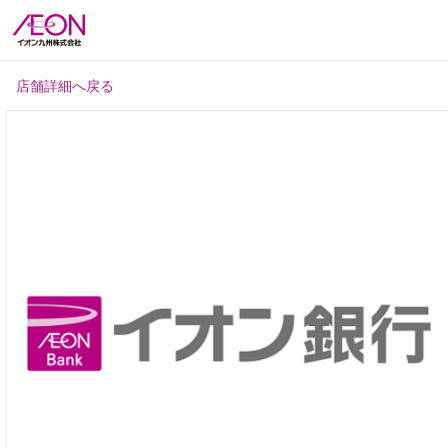
店舗詳細へ戻る