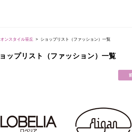
イオンスタイル笹丘
ショップリスト（ファッション）一覧
ョップリスト（ファッション）一覧