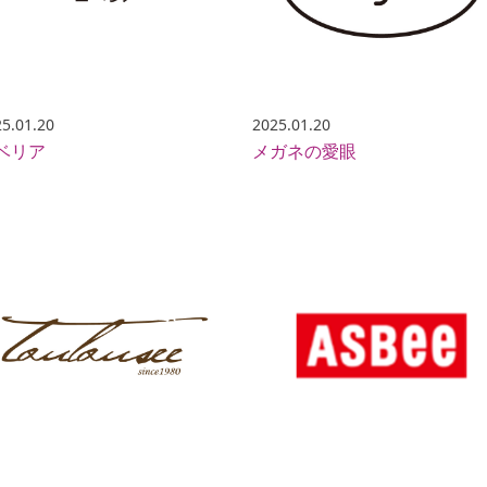
5.01.20
2025.01.20
ベリア
メガネの愛眼