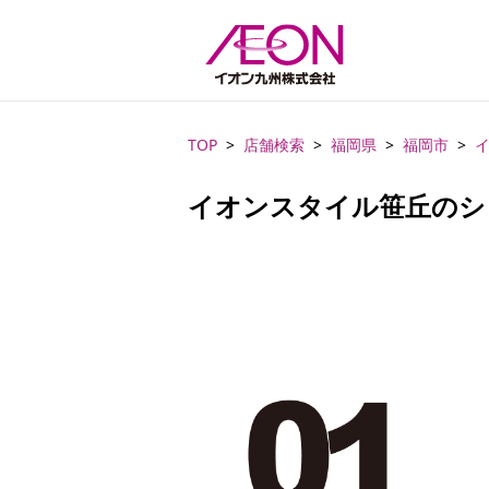
TOP
店舗検索
福岡県
福岡市
イオンスタイル笹丘のシ