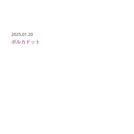
2025.01.20
ポルカドット