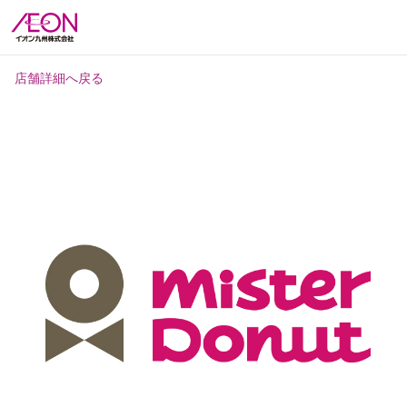
店舗詳細へ戻る