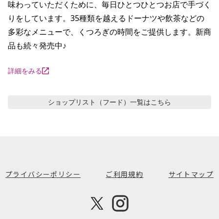
味わっていただくために、毎日ひとつひとつお店で手づく
りをしています。35種類を越えるドーナツや飲茶などの
多彩なメニューで、くつろぎの時間をご提供します。新商
品も続々発売中♪
詳細をみる
ショップリスト（フード）
一覧はこちら
プライバシーポリシー
ご利用規約
サイトマップ