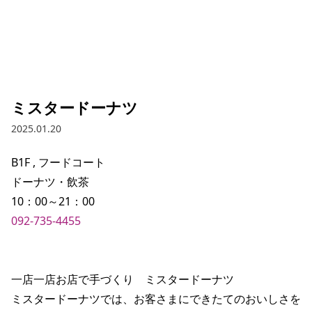
ミスタードーナツ
2025.01.20
B1F , フードコート

ドーナツ・飲茶

092-735-4455
一店一店お店で手づくり　ミスタードーナツ

ミスタードーナツでは、お客さまにできたてのおいしさを