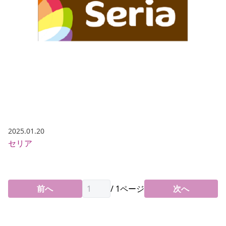
2025.01.20
セリア
前へ
/
1
ページ
次へ