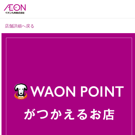
店舗詳細へ戻る