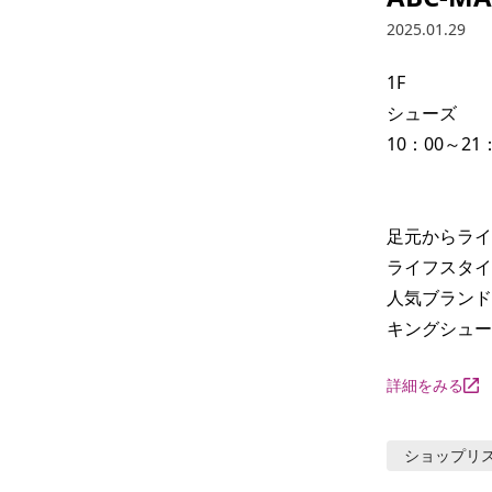
2025.01.29
1F

シューズ

10：00～21：
足元からライ
ライフスタイ
人気ブランド
キングシュー
詳細をみる
ショップリ