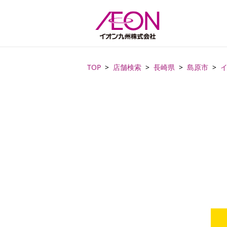
TOP
店舗検索
長崎県
島原市