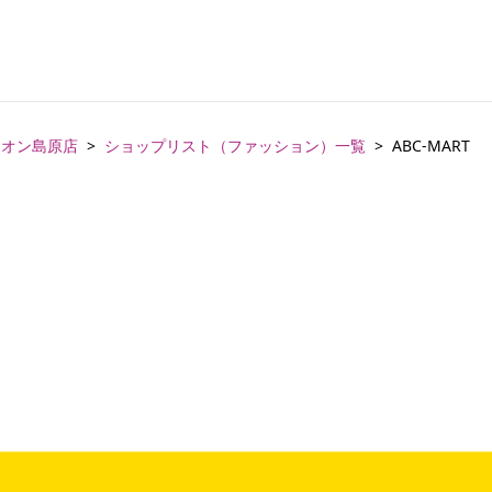
イオン島原店
ショップリスト（ファッション）一覧
ABC-MART