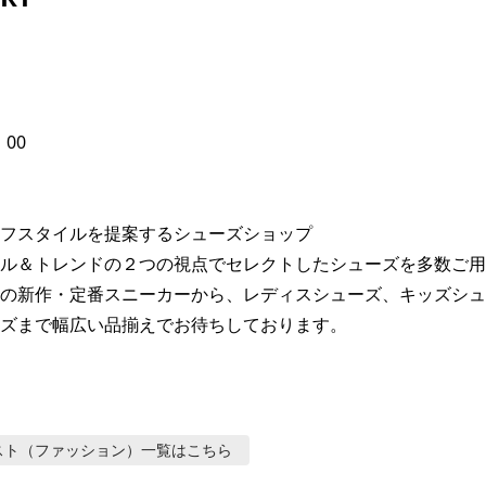
00

フスタイルを提案するシューズショップ

ル＆トレンドの２つの視点でセレクトしたシューズを多数ご用
の新作・定番スニーカーから、レディスシューズ、キッズシュ
ズまで幅広い品揃えでお待ちしております。
スト（ファッション）
一覧はこちら