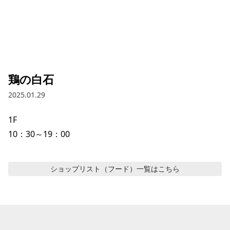
鶏の白石
2025.01.29
1F

10：30～19：00
ショップリスト（フード）
一覧はこちら