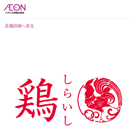
店舗詳細へ戻る