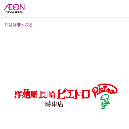
店舗詳細へ戻る