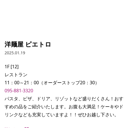
洋麺屋 ピエトロ
2025.01.19
1F [12]

レストラン

095-881-3320
パスタ、ピザ、ドリア、リゾットなど盛りだくさん！おす
すめの品をご紹介いたします。お腹も大満足！ケーキやド
リンクなども充実していますよ！！ぜひお越し下さい。