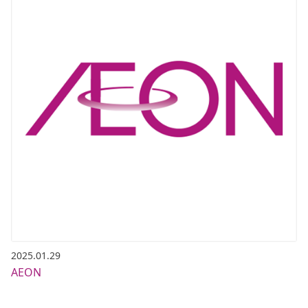
2025.01.29
AEON