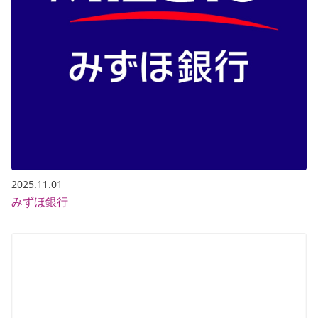
2025.11.01
みずほ銀行