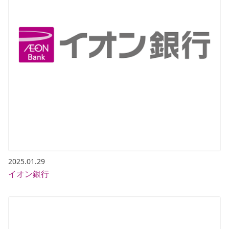
2025.01.29
イオン銀行