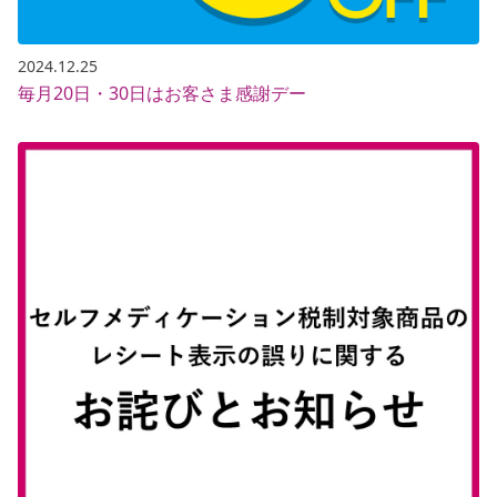
2024.12.25
毎月20日・30日はお客さま感謝デー