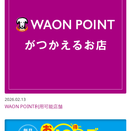
2026.02.13
WAON POINT利用可能店舗