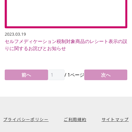
2023.03.19
セルフメディケーション税制対象商品のレシート表示の誤
りに関するお詫びとお知らせ
前へ
/
1
ページ
次へ
プライバシーポリシー
ご利用規約
サイトマップ