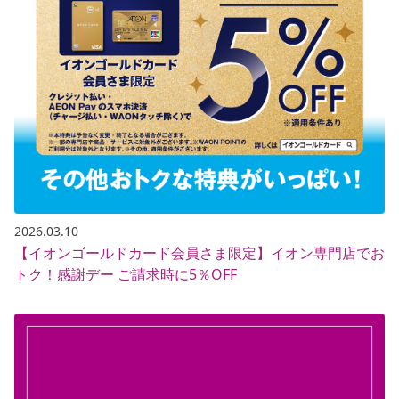
2026.03.10
【イオンゴールドカード会員さま限定】イオン専門店でお
トク！感謝デー ご請求時に5％OFF