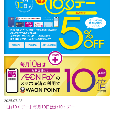
2025.07.28
【お10くデー】毎月10日はお10くデー