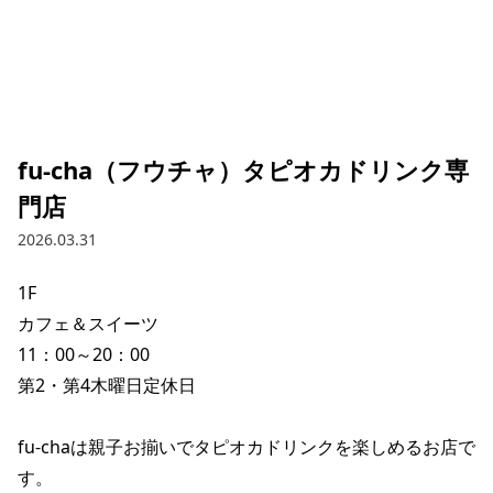
fu-cha（フウチャ）タピオカドリンク専
門店
2026.03.31
1F

カフェ＆スイーツ

11：00～20：00

第2・第4木曜日定休日

fu-chaは親子お揃いでタピオカドリンクを楽しめるお店で
す。
