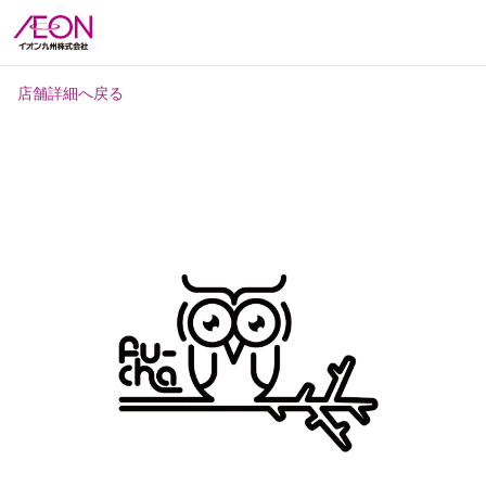
店舗詳細へ戻る