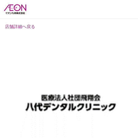
店舗詳細へ戻る