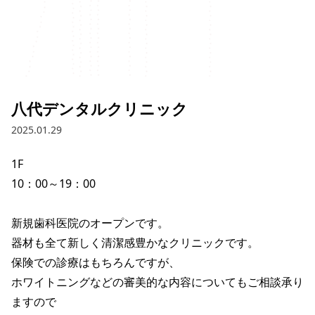
八代デンタルクリニック
2025.01.29
1F

10：00～19：00

新規歯科医院のオープンです。

器材も全て新しく清潔感豊かなクリニックです。

保険での診療はもちろんですが、

ホワイトニングなどの審美的な内容についてもご相談承り
ますので
