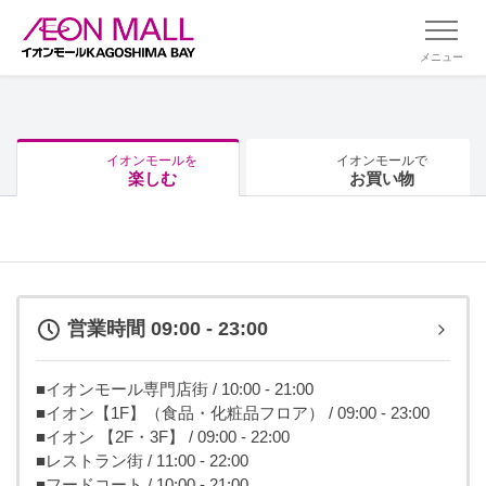
メニュー
イオンモールを
イオンモールで
楽しむ
お買い物
営業時間 09:00 - 23:00
■イオンモール専門店街 / 10:00 - 21:00
■イオン【1F】（食品・化粧品フロア） / 09:00 - 23:00
■イオン 【2F・3F】 / 09:00 - 22:00
■レストラン街 / 11:00 - 22:00
■フードコート / 10:00 - 21:00