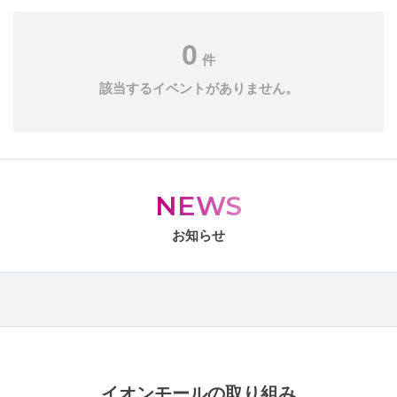
0
件
該当するイベントがありません。
NEWS
お知らせ
イオンモールの取り組み