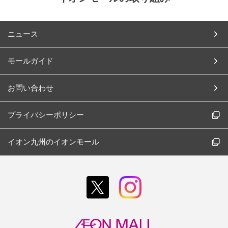
ニュース
モールガイド
お問い合わせ
プライバシーポリシー
イオン九州のイオンモール