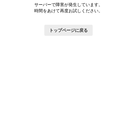
サーバーで障害が発生しています。
時間をあけて再度お試しください。
トップページに戻る