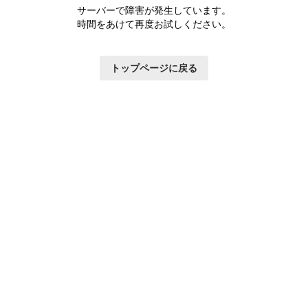
サーバーで障害が発生しています。
時間をあけて再度お試しください。
トップページに戻る