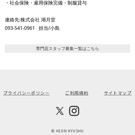
・社会保険・雇用保険完備・制服貸与

連絡先:株式会社 湖月堂

093-541-0961   担当/小島
専門店スタッフ募集
一覧はこちら
プライバシーポリシー
ご利用規約
サイトマップ
© AEON KYUSHU