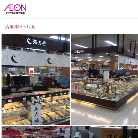
店舗詳細へ戻る