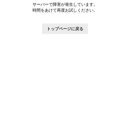
サーバーで障害が発生しています。
時間をあけて再度お試しください。
トップページに戻る