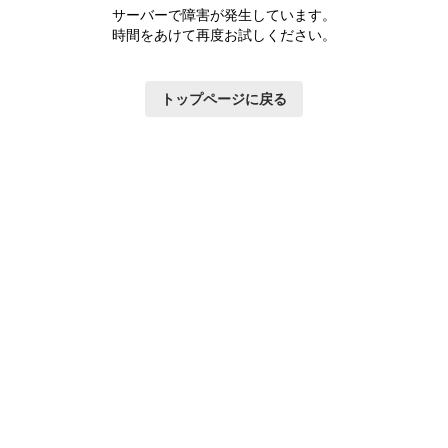
サーバーで障害が発生しています。
時間をあけて再度お試しください。
トップページに戻る