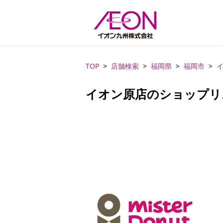
TOP
店舗検索
福岡県
福岡市
イオン原店のショップリ