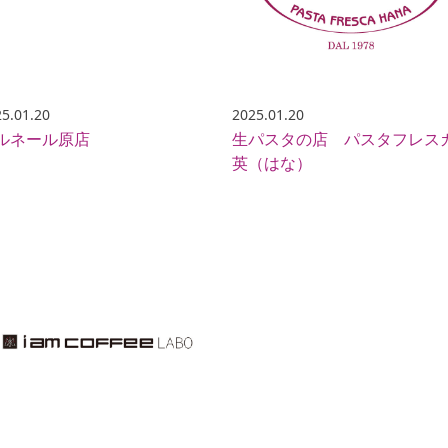
5.01.20
2025.01.20
ルネール原店
生パスタの店 パスタフレス
英（はな）