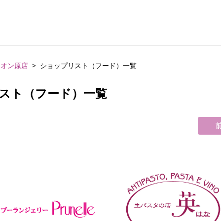
イオン原店
ショップリスト（フード）一覧
スト（フード）一覧