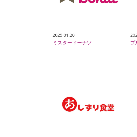
2025.01.20
202
ミスタードーナツ
プ