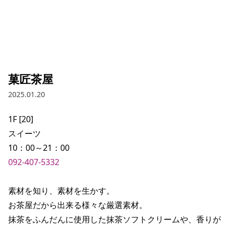
菓匠茶屋
2025.01.20
1F [20]

スイーツ

092-407-5332
素材を知り、素材を生かす。

お茶屋だから出来る様々な厳選素材。

抹茶をふんだんに使用した抹茶ソフトクリームや、香りが