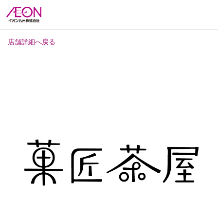
店舗詳細へ戻る