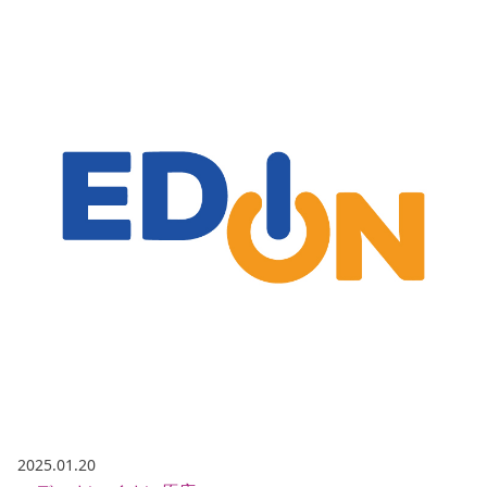
2025.01.20