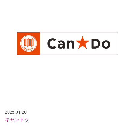
2025.01.20
キャンドゥ