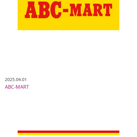
2025.04.01
ABC-MART