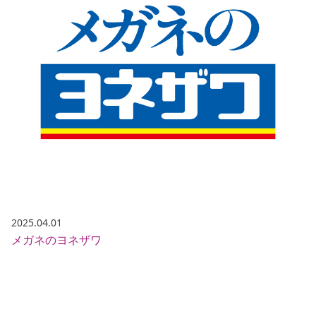
2025.04.01
メガネのヨネザワ