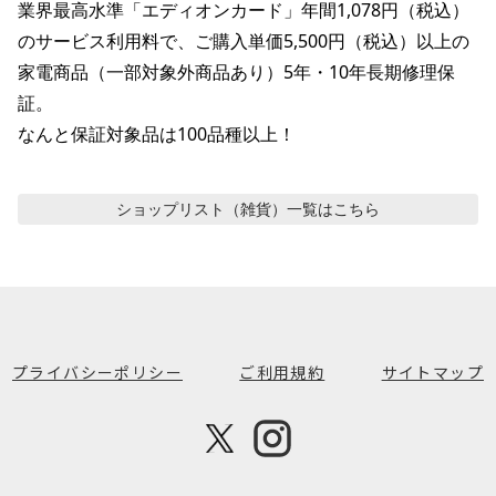
業界最高水準「エディオンカード」年間1,078円（税込）
のサービス利用料で、ご購入単価5,500円（税込）以上の
家電商品（一部対象外商品あり）5年・10年長期修理保
証。

なんと保証対象品は100品種以上！
ショップリスト（雑貨）
一覧はこちら
プライバシーポリシー
ご利用規約
サイトマップ