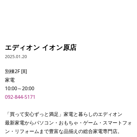
エディオン イオン原店
2025.01.20
別棟2F [8]

家電

092-844-5171
「買って安心ずっと満足」家電と暮らしのエディオン

最新家電からパソコン・おもちゃ・ゲーム・スマートフォ
ン・リフォームまで豊富な品揃えの総合家電専門店。
