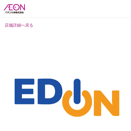
店舗詳細へ戻る