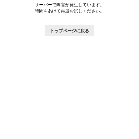
サーバーで障害が発生しています。
時間をあけて再度お試しください。
トップページに戻る