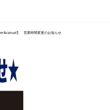
ner&casual】 営業時間変更のお知らせ