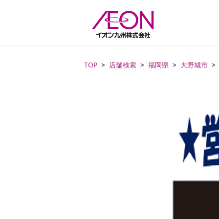
TOP
店舗検索
福岡県
大野城市