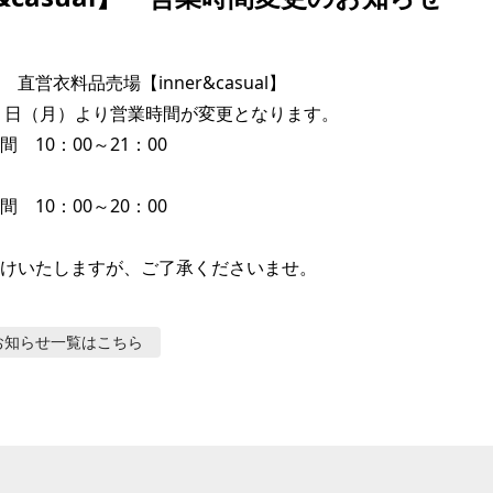
直営衣料品売場【inner&casual】

月１日（月）より営業時間が変更となります。

　10：00～21：00

　10：00～20：00

けいたしますが、ご了承くださいませ。
お知らせ
一覧はこちら