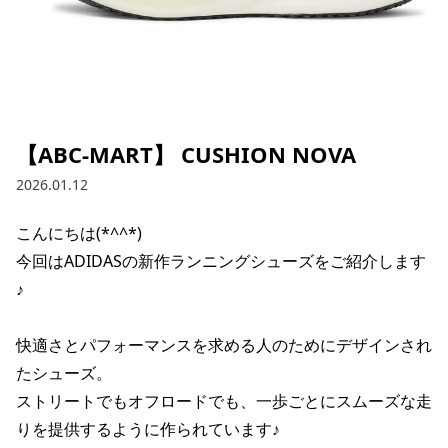
【ABC-MART】 CUSHION NOVA
2026.01.12
こんにちは(*^^*)

今回はADIDASの新作ランニングシューズをご紹介します
♪

快適さとパフォーマンスを求める人のためにデザインされ
たシューズ。

ストリートでもオフロードでも、一歩ごとにスムーズな走
りを提供するように作られています♪
