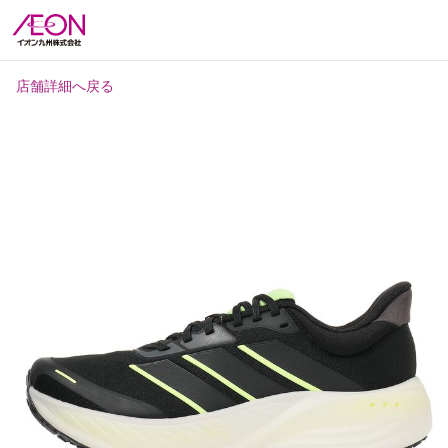
店舗詳細へ戻る