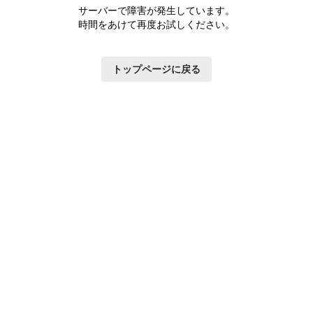
サーバーで障害が発生しています。
時間をあけて再度お試しください。
トップページに戻る